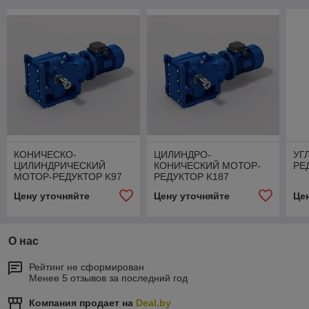
КОНИЧЕСКО-
ЦИЛИНДРО-
УГ
ЦИЛИНДРИЧЕСКИЙ
КОНИЧЕСКИЙ МОТОР-
РЕ
МОТОР-РЕДУКТОР K97
РЕДУКТОР K187
Цену уточняйте
Цену уточняйте
Це
О нас
Рейтинг не сформирован
Менее 5 отзывов за последний год
Компания продает на
Deal.by