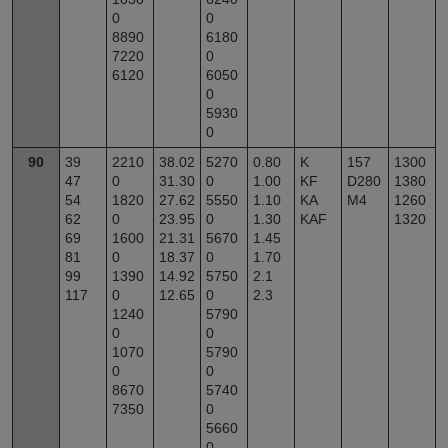
0
0
8890
6180
7220
0
6120
6050
0
5930
0
90
39
2210
38.02
5270
0.80
K
157
1300
47
0
31.30
0
1.00
KF
D280
1380
54
1820
27.62
5550
1.10
KA
M4
1260
62
0
23.95
0
1.30
KAF
1320
69
1600
21.31
5670
1.45
81
0
18.37
0
1.70
99
1390
14.92
5750
2.1
117
0
12.65
0
2.3
1240
5790
0
0
1070
5790
0
0
8670
5740
7350
0
5660
0