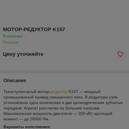
МОТОР-РЕДУКТОР K157
В наличии
Розница
Цену уточняйте
Описание
Трехступенчатый мотор-
редуктор
K157 — мощный
промышленный привод смешанного типа. В редукторе узла
установлены одна коническая и две цилиндрические зубчатые
передачи. Агрегат рассчитан на большие нагрузки.
Максимальная мощность двигателя — 200 кВт, крутящий
момент — до 18000 Нм.
Варианты исполнения: