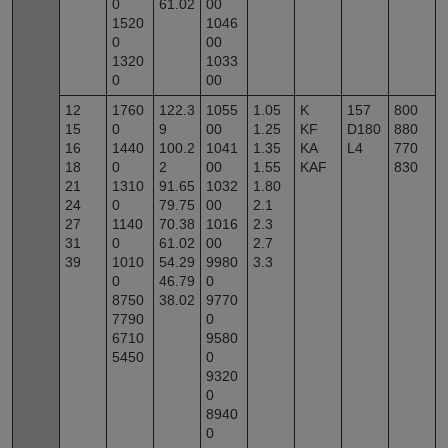
0
61.02
00
1520
1046
0
00
1320
1033
0
00
12
1760
122.3
1055
1.05
K
157
800
15
0
9
00
1.25
KF
D180
880
16
1440
100.2
1041
1.35
KA
L4
770
18
0
2
00
1.55
KAF
830
21
1310
91.65
1032
1.80
24
0
79.75
00
2.1
27
1140
70.38
1016
2.3
31
0
61.02
00
2.7
39
1010
54.29
9980
3.3
0
46.79
0
8750
38.02
9770
7790
0
6710
9580
5450
0
9320
0
8940
0