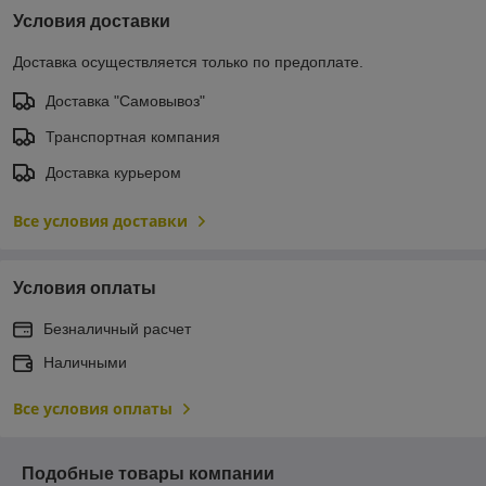
Условия доставки
Доставка осуществляется только по предоплате.
Доставка "Самовывоз"
Транспортная компания
Доставка курьером
Все условия доставки
Условия оплаты
Безналичный расчет
Наличными
Все условия оплаты
Подобные товары компании