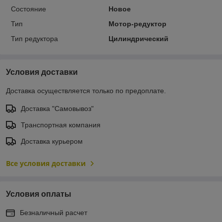
Состояние
Новое
Тип
Мотор-редуктор
Тип редуктора
Цилиндрический
Условия доставки
Доставка осуществляется только по предоплате.
Доставка "Самовывоз"
Транспортная компания
Доставка курьером
Все условия доставки
Условия оплаты
Безналичный расчет