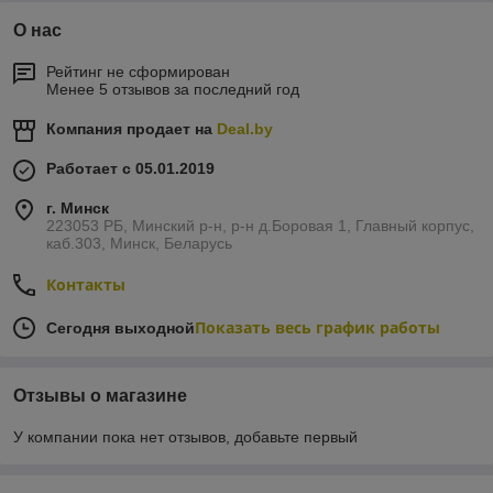
О нас
Рейтинг не сформирован
Менее 5 отзывов за последний год
Компания продает на
Deal.by
Работает с 05.01.2019
г. Минск
223053 РБ, Минский р-н, р-н д.Боровая 1, Главный корпус,
каб.303, Минск, Беларусь
Контакты
Показать весь график работы
Сегодня выходной
Отзывы о магазине
У компании пока нет отзывов, добавьте первый