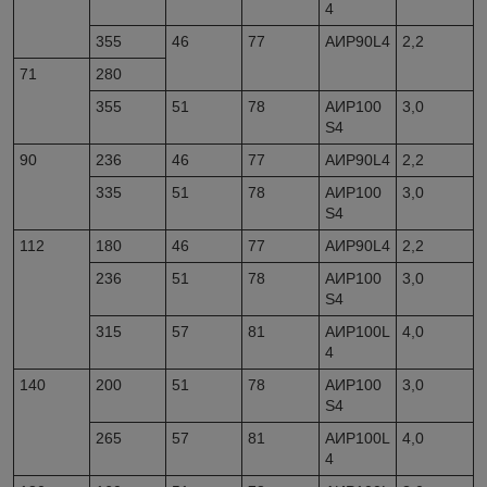
4
355
46
77
АИР90L4
2,2
71
280
355
51
78
АИР100
3,0
S4
90
236
46
77
АИР90L4
2,2
335
51
78
АИР100
3,0
S4
112
180
46
77
АИР90L4
2,2
236
51
78
АИР100
3,0
S4
315
57
81
АИР100L
4,0
4
140
200
51
78
АИР100
3,0
S4
265
57
81
АИР100L
4,0
4