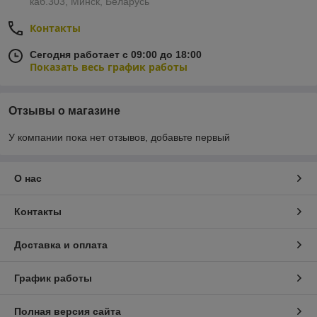
каб.303, Минск, Беларусь
Контакты
Сегодня работает с 09:00 до 18:00
Показать весь график работы
Отзывы о магазине
У компании пока нет отзывов, добавьте первый
О нас
Контакты
Доставка и оплата
График работы
Полная версия сайта