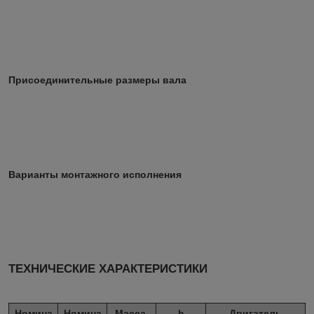
Присоединительные размеры вала
Варианты монтажного исполнения
ТЕХНИЧЕСКИЕ ХАРАКТЕРИСТИКИ
Номина
Номина
Масса,
h
Двигатель