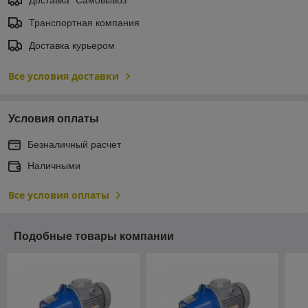
Транспортная компания
Доставка курьером
Все условия доставки
Условия оплаты
Безналичный расчет
Наличными
Все условия оплаты
Подобные товары компании