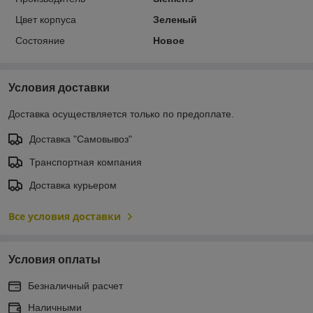
Цвет корпуса
Зеленый
Состояние
Новое
Условия доставки
Доставка осуществляется только по предоплате.
Доставка "Самовывоз"
Транспортная компания
Доставка курьером
Все условия доставки
Условия оплаты
Безналичный расчет
Наличными