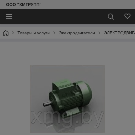
ООО "ХМГРУПП"
Товары и услуги
Электродвигатели
ЭЛЕКТРОДВИГА