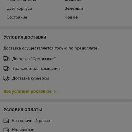
Цвет корпуса
Зеленый
Состояние
Новое
Условия доставки
Доставка осуществляется только по предоплате.
Доставка "Самовывоз"
Транспортная компания
Доставка курьером
Все условия доставки
Условия оплаты
Безналичный расчет
Наличными