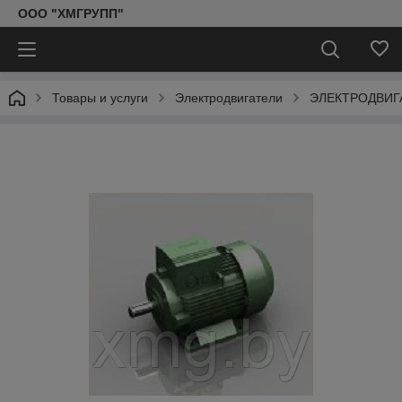
ООО "ХМГРУПП"
Товары и услуги
Электродвигатели
ЭЛЕКТРОДВИГА