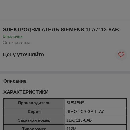
ЭЛЕКТРОДВИГАТЕЛЬ SIEMENS 1LA7113-8AB
В наличии
Опт и розница
Цену уточняйте
Описание
ХАРАКТЕРИСТИКИ
Производитель
SIEMENS
Серия
SIMOTICS GP 1LA7
Заказной номер
1LA7113-8AB
Типоразмер
112M