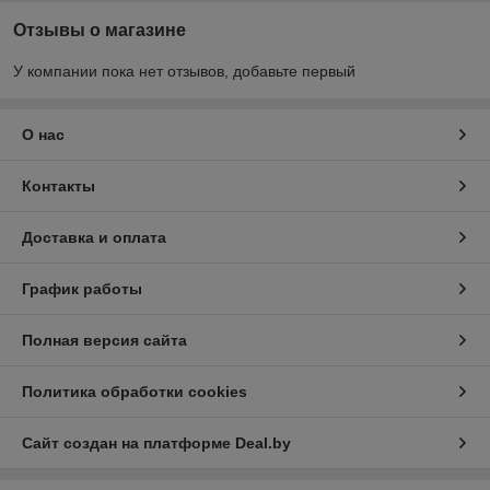
Отзывы о магазине
У компании пока нет отзывов, добавьте первый
О нас
Контакты
Доставка и оплата
График работы
Полная версия сайта
Политика обработки cookies
Сайт создан на платформе Deal.by