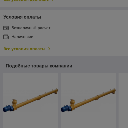
Условия оплаты
Безналичный расчет
Наличными
Все условия оплаты
Подобные товары компании