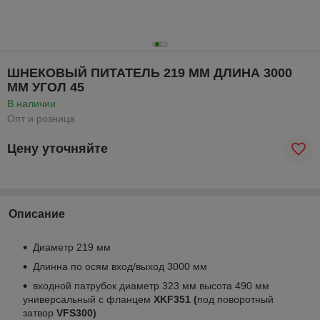
ШНЕКОВЫЙ ПИТАТЕЛЬ 219 ММ ДЛИНА 3000
ММ УГОЛ 45
В наличии
Опт и розница
Цену уточняйте
Описание
Диаметр 219 мм
Длинна по осям вход/выход 3000 мм
входной патрубок диаметр 323 мм высота 490 мм
универсальный с фланцем
XKF351 (
под поворотный
затвор
VFS300)