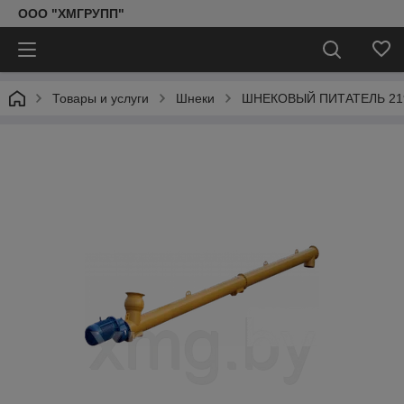
ООО "ХМГРУПП"
Товары и услуги
Шнеки
ШНЕКОВЫЙ ПИТАТЕЛЬ 219