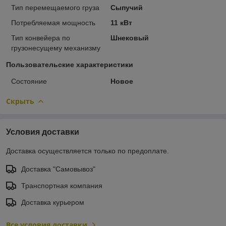
Тип перемещаемого груза
Сыпучий
Потребляемая мощность
11 кВт
Тип конвейера по
Шнековый
грузонесущему механизму
Пользовательские характеристики
Состояние
Новое
Скрыть
Условия доставки
Доставка осуществляется только по предоплате.
Доставка "Самовывоз"
Транспортная компания
Доставка курьером
Все условия доставки