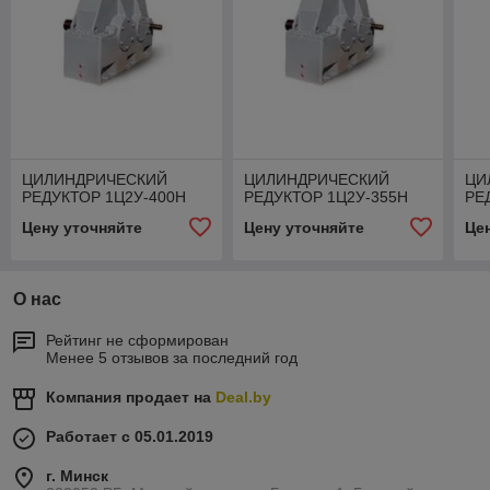
ЦИЛИНДРИЧЕСКИЙ
ЦИЛИНДРИЧЕСКИЙ
ЦИ
РЕДУКТОР 1Ц2У-400Н
РЕДУКТОР 1Ц2У-355Н
РЕ
Цену уточняйте
Цену уточняйте
Це
О нас
Рейтинг не сформирован
Менее 5 отзывов за последний год
Компания продает на
Deal.by
Работает с 05.01.2019
г. Минск