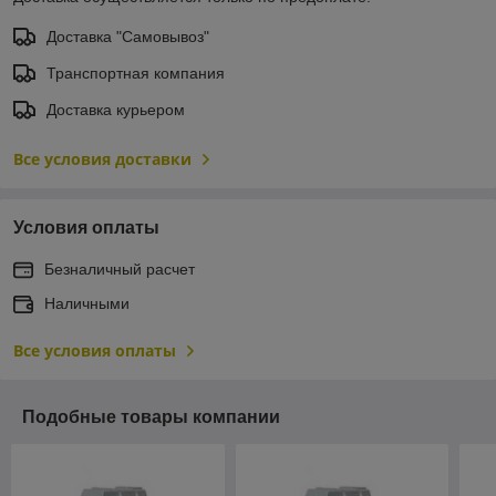
Доставка "Самовывоз"
Транспортная компания
Доставка курьером
Все условия доставки
Условия оплаты
Безналичный расчет
Наличными
Все условия оплаты
Подобные товары компании