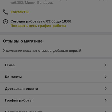
каб.303, Минск, Беларусь
Контакты
Сегодня работает с 09:00 до 18:00
Показать весь график работы
Отзывы о магазине
У компании пока нет отзывов, добавьте первый
О нас
Контакты
Доставка и оплата
График работы