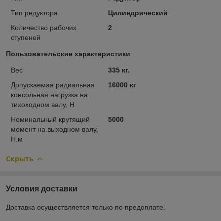
Тип редуктора
Цилиндрический
Количество рабочих
2
ступеней
Пользовательские характеристики
Вес
335 кг.
Допускаемая радиальная
16000 кг
консольная нагрузка на
тихоходном валу, Н
Номинальный крутящий
5000
момент на выходном валу,
Н.м
Скрыть
Условия доставки
Доставка осуществляется только по предоплате.