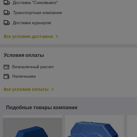
Доставка "Самовывоз"
Транспортная компания
Доставка курьером
Все условия доставки
Условия оплаты
Безналичный расчет
Наличными
Все условия оплаты
Подобные товары компании