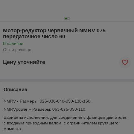
Мотор-редуктор червячный NMRV 075
передаточное число 60
В наличии
Опт и розница
Цену уточняйте
Описание
NMRV - Размеры: 025-030-040-050-130-150.
NMRVpower – Размеры: 063-075-090-110.
Варианты исполнения: для соединения с фланцем двигателя,
с входным приводным валом, с ограничителем крутящего
момента.