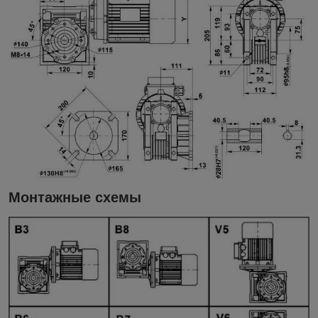
Монтажные схемы