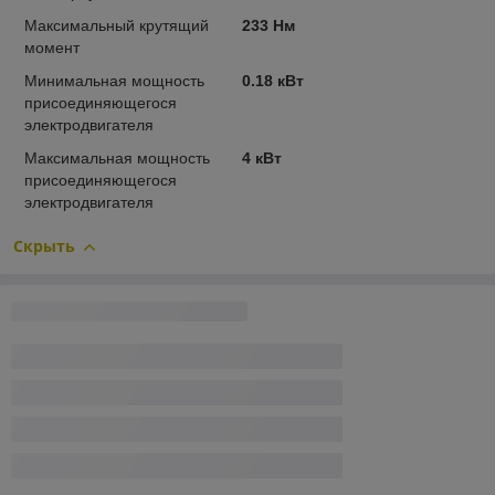
Максимальный крутящий
233 Нм
момент
Минимальная мощность
0.18 кВт
присоединяющегося
электродвигателя
Максимальная мощность
4 кВт
присоединяющегося
электродвигателя
Скрыть