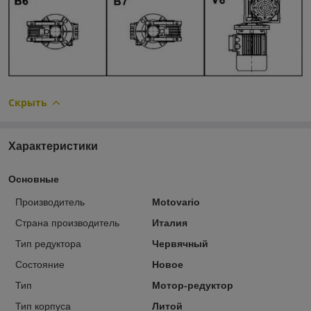
Скрыть
Характеристики
Основные
Производитель
Motovario
Страна производитель
Италия
Тип редуктора
Червячный
Состояние
Новое
Тип
Мотор-редуктор
Тип корпуса
Литой