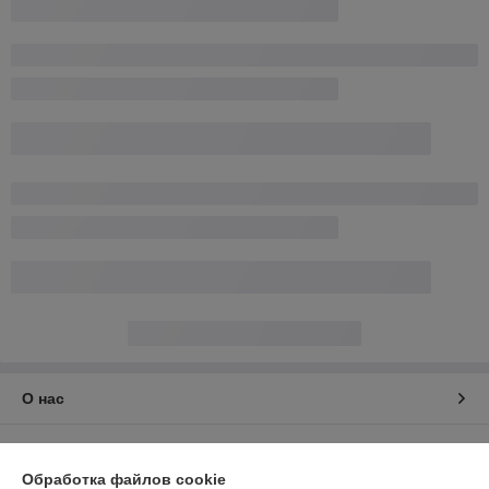
О нас
Контакты
Обработка файлов cookie