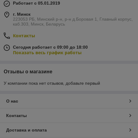
Работает с 05.01.2019
г. Минск
223053 РБ, Минский р-н, р-н д.Боровая 1, Главный корпус,
каб.303, Минск, Беларусь
Контакты
Сегодня работает с 09:00 до 18:00
Показать весь график работы
Отзывы о магазине
У компании пока нет отзывов, добавьте первый
О нас
Контакты
Доставка и оплата