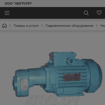
ООО "ХМГРУПП"
Товары и услуги
Гидравлическое оборудование
На