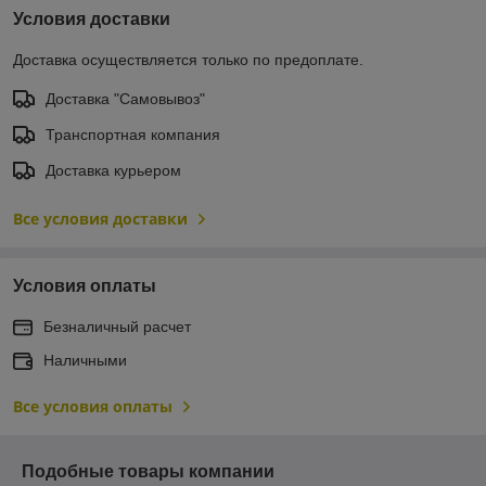
Условия доставки
Доставка осуществляется только по предоплате.
Доставка "Самовывоз"
Транспортная компания
Доставка курьером
Все условия доставки
Условия оплаты
Безналичный расчет
Наличными
Все условия оплаты
Подобные товары компании