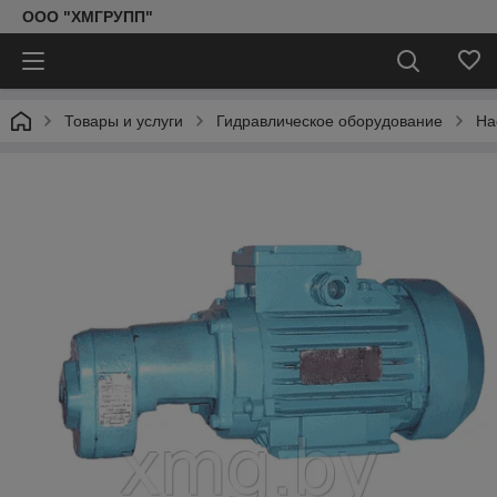
ООО "ХМГРУПП"
Товары и услуги
Гидравлическое оборудование
На