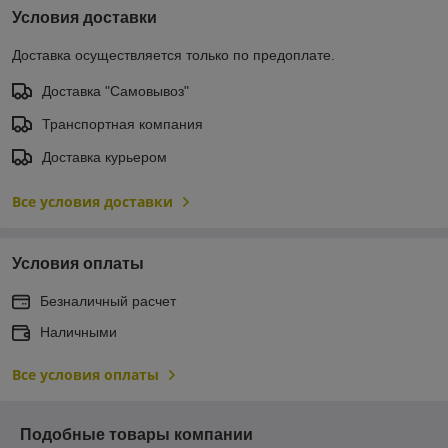
Условия доставки
Доставка осуществляется только по предоплате.
Доставка "Самовывоз"
Транспортная компания
Доставка курьером
Все условия доставки
Условия оплаты
Безналичный расчет
Наличными
Все условия оплаты
Подобные товары компании