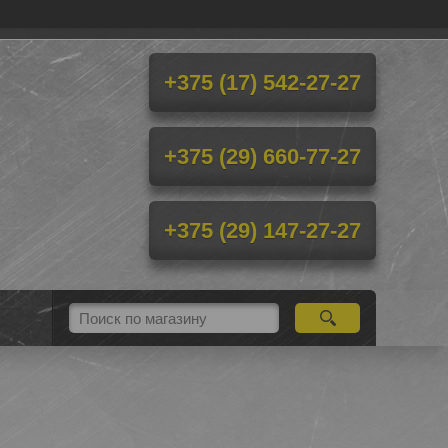
+375 (17) 542-27-27
+375 (29) 660-77-27
+375 (29) 147-27-27