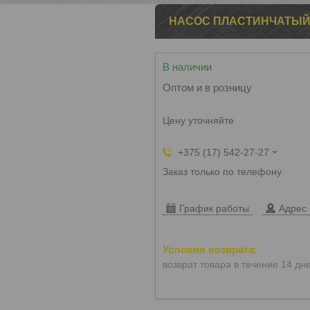
НАСОС ПЛАСТИНЧАТЫЙ 
В наличии
Оптом и в розницу
Цену уточняйте
+375 (17) 542-27-27
Заказ только по телефону
График работы
Адрес 
возврат товара в течение 14 дн