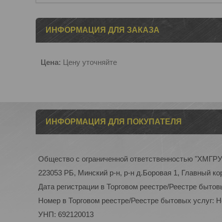
ИНФОРМАЦИЯ ДЛЯ ЗАКАЗА
Цена:
Цену уточняйте
ИНФОРМАЦИЯ ДЛЯ ПОКУПАТЕЛЯ
Общество с ограниченной ответственностью "ХМГР
223053 РБ, Минский р-н, р-н д.Боровая 1, Главный ко
Дата регистрации в Торговом реестре/Реестре бытов
Номер в Торговом реестре/Реестре бытовых услуг: 
УНП: 692120013