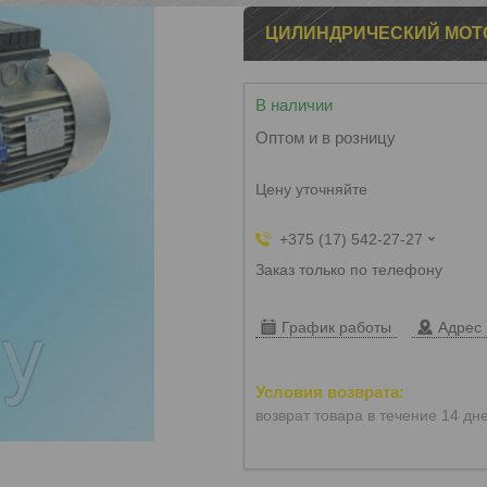
ЦИЛИНДРИЧЕСКИЙ МОТОР
В наличии
Оптом и в розницу
Цену уточняйте
+375 (17) 542-27-27
Заказ только по телефону
График работы
Адрес 
возврат товара в течение 14 дн