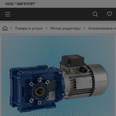
ООО "ХМГРУПП"
Товары и услуги
Мотор-редукторы
Алюминиевые ко