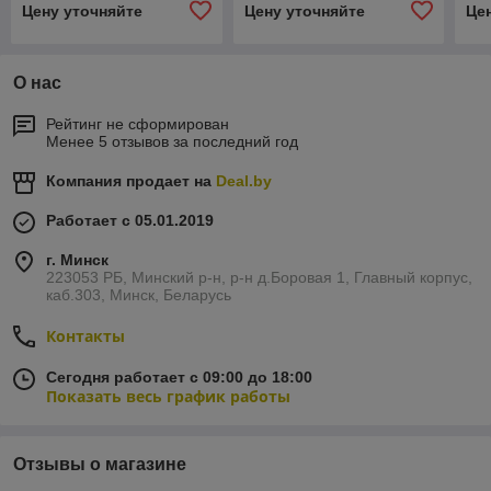
Цену уточняйте
Цену уточняйте
Це
О нас
Рейтинг не сформирован
Менее 5 отзывов за последний год
Компания продает на
Deal.by
Работает с 05.01.2019
г. Минск
223053 РБ, Минский р-н, р-н д.Боровая 1, Главный корпус,
каб.303, Минск, Беларусь
Контакты
Сегодня работает с 09:00 до 18:00
Показать весь график работы
Отзывы о магазине