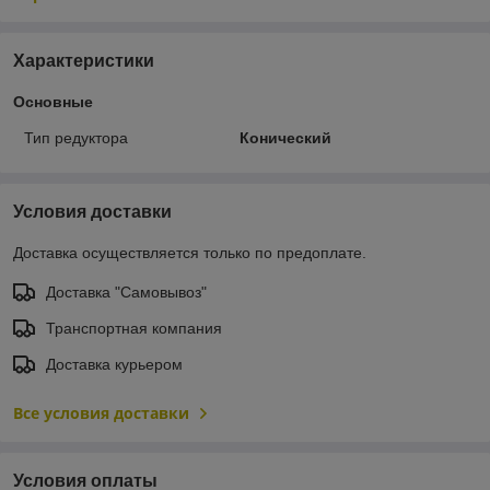
Характеристики
Основные
Тип редуктора
Конический
Условия доставки
Доставка осуществляется только по предоплате.
Доставка "Самовывоз"
Транспортная компания
Доставка курьером
Все условия доставки
Условия оплаты