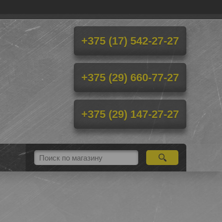
+375 (17) 542-27-27
+375 (29) 660-77-27
+375 (29) 147-27-27