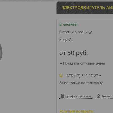
ЭЛЕКТРОДВИГАТЕЛЬ АИР1
В наличии
Оптом и в розницу
Код:
41
от
50
руб.
Показать оптовые цены
+375 (17) 542-27-27
Заказ только по телефону
График работы
Адрес 