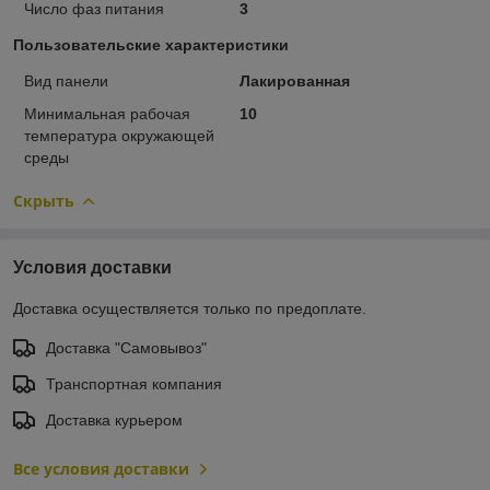
Число фаз питания
3
Пользовательские характеристики
Вид панели
Лакированная
Минимальная рабочая
10
температура окружающей
среды
Скрыть
Условия доставки
Доставка осуществляется только по предоплате.
Доставка "Самовывоз"
Транспортная компания
Доставка курьером
Все условия доставки