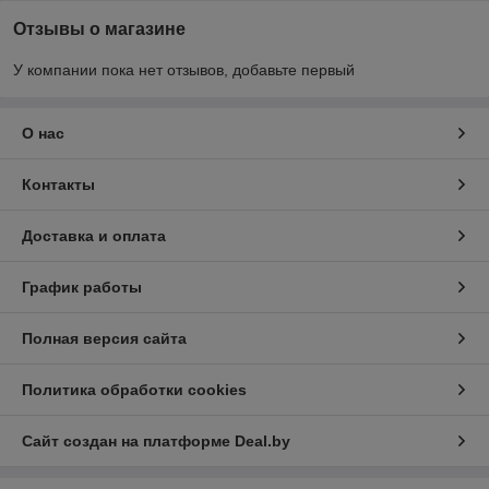
Отзывы о магазине
У компании пока нет отзывов, добавьте первый
О нас
Контакты
Доставка и оплата
График работы
Полная версия сайта
Политика обработки cookies
Сайт создан на платформе Deal.by