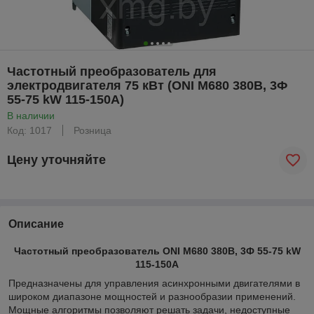
Частотный преобразователь для
электродвигателя 75 кВт (ONI M680 380В, 3Ф
55-75 kW 115-150A)
В наличии
Код: 1017
Розница
Цену уточняйте
Описание
Частотный преобразователь ONI M680 380В, 3Ф 55-75 kW
115-150A
Предназначены для управления асинхронными двигателями в
широком диапазоне мощностей и разнообразии применений.
Мощные алгоритмы позволяют решать задачи, недоступные