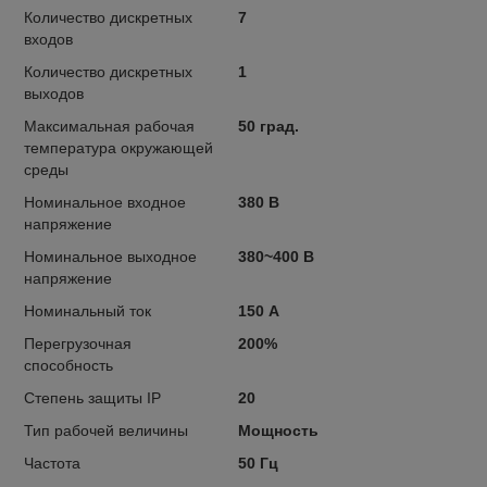
Количество дискретных
7
входов
Количество дискретных
1
выходов
Максимальная рабочая
50 град.
температура окружающей
среды
Номинальное входное
380 В
напряжение
Номинальное выходное
380~400 В
напряжение
Номинальный ток
150 А
Перегрузочная
200%
способность
Степень защиты IP
20
Тип рабочей величины
Мощность
Частота
50 Гц