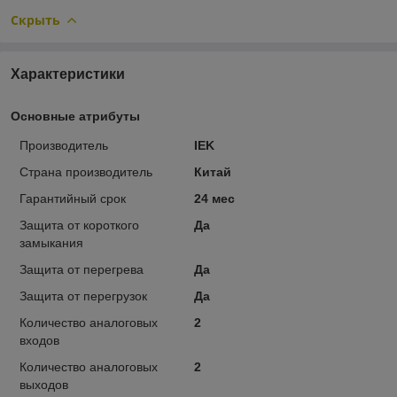
Скрыть
Характеристики
Основные атрибуты
Производитель
IEK
Страна производитель
Китай
Гарантийный срок
24 мес
Защита от короткого
Да
замыкания
Защита от перегрева
Да
Защита от перегрузок
Да
Количество аналоговых
2
входов
Количество аналоговых
2
выходов