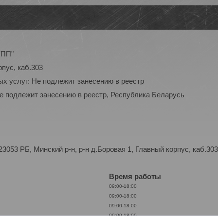
УПП"
рпус, каб.303
ых услуг: Не подлежит занесению в реестр
Не подлежит занесению в реестр, Республика Беларусь
053 РБ, Минский р-н, р-н д.Боровая 1, Главный корпус, каб.303
Время работы
09:00-18:00
09:00-18:00
09:00-18:00
09:00-18:00