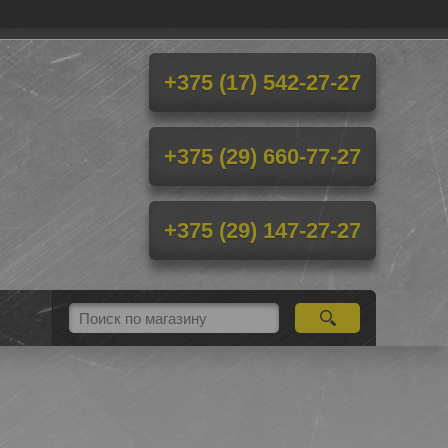
+375 (17) 542-27-27
+375 (29) 660-77-27
+375 (29) 147-27-27