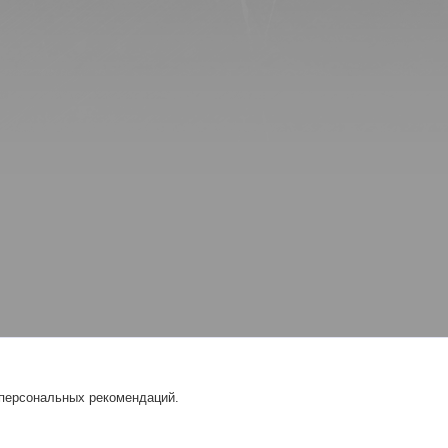
 персональных рекомендаций.