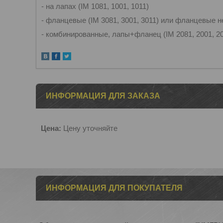
- на лапах (IM 1081, 1001, 1011)
- фланцевые (IM 3081, 3001, 3011) или фланцевые н
- комбинированные, лапы+фланец (IM 2081, 2001, 20
ИНФОРМАЦИЯ ДЛЯ ЗАКАЗА
Цена:
Цену уточняйте
ИНФОРМАЦИЯ ДЛЯ ПОКУПАТЕЛЯ