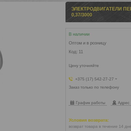
ЭЛЕКТРОДВИГАТЕЛИ ПЕ
0,37/3000
В наличии
Оптом и в розницу
Код:
11
Цену уточняйте
+375 (17) 542-27-27
Заказ только по телефону
График работы
Адрес 
возврат товара в течение 14 дн