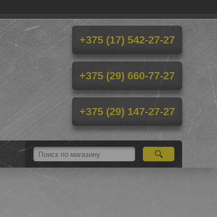
+375 (17) 542-27-27
+375 (29) 660-77-27
+375 (29) 147-27-27