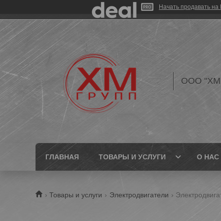
Начать продавать на 
ООО "ХМ
ГЛАВНАЯ
ТОВАРЫ И УСЛУГИ
О НАС
Товары и услуги
Электродвигатели
Электродвига