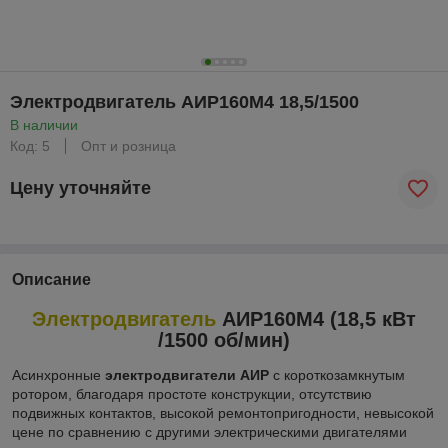
Электродвигатель АИР160М4 18,5/1500
В наличии
Код: 5
Опт и розница
Цену уточняйте
Описание
Электродвигатель
АИР160М4 (18,5 кВт
/1500 об/мин)
Асинхронные
электродвигатели АИР
с короткозамкнутым
ротором, благодаря простоте конструкции, отсутствию
подвижных контактов, высокой ремонтопригодности, невысокой
цене по сравнению с другими электрическими двигателями