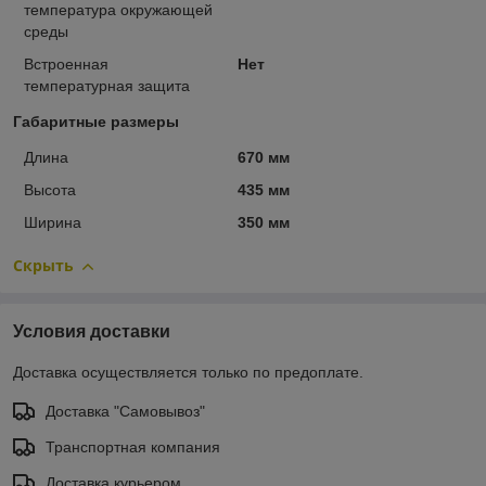
температура окружающей
среды
Встроенная
Нет
температурная защита
Габаритные размеры
Длина
670 мм
Высота
435 мм
Ширина
350 мм
Скрыть
Условия доставки
Доставка осуществляется только по предоплате.
Доставка "Самовывоз"
Транспортная компания
Доставка курьером