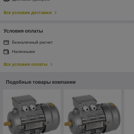
Все условия доставки
Условия оплаты
Безналичный расчет
Наличными
Все условия оплаты
Подобные товары компании