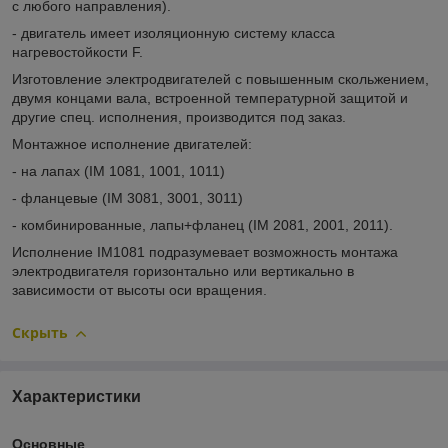
с любого направления).
- двигатель имеет изоляционную систему класса
нагревостойкости F.
Изготовление электродвигателей с повышенным скольжением,
двумя концами вала, встроенной температурной защитой и
другие спец. исполнения, производится под заказ.
Монтажное исполнение двигателей:
- на лапах (IM 1081, 1001, 1011)
- фланцевые (IM 3081, 3001, 3011)
- комбинированные, лапы+фланец (IM 2081, 2001, 2011).
Исполнение IM1081 подразумевает возможность монтажа
электродвигателя горизонтально или вертикально в
зависимости от высоты оси вращения.
Скрыть
Характеристики
Основные