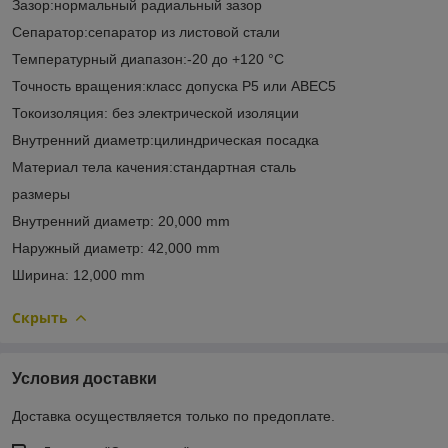
Зазор:нормальный радиальный зазор
Сепаратор:сепаратор из листовой стали
Температурный диапазон:-20 до +120 °C
Точность вращения:класс допуска P5 или ABEC5
Токоизоляция: без электрической изоляции
Внутренний диаметр:цилиндрическая посадка
Материал тела качения:стандартная сталь
размеры
Внутренний диаметр: 20,000 mm
Наружный диаметр: 42,000 mm
Ширина: 12,000 mm
Скрыть
Условия доставки
Доставка осуществляется только по предоплате.