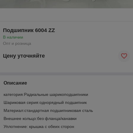
Подшипник 6004 ZZ
В наличии
Опт и розница
Цену уточняйте
Описание
категория:Радиальные шарикоподшипники
Шариковая серия:однорядный подшипник
Материал:стандартная подшипниковая сталь
Внешнее кольцо:без фланца/канавки
Уплотнение: крышка с обеих сторон