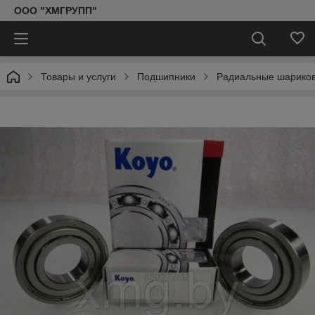
ООО "ХМГРУПП"
Товары и услуги
Подшипники
Радиальные шарико