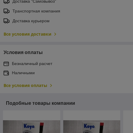
Доставка "Самовывоз"
Транспортная компания
Доставка курьером
Все условия доставки
Условия оплаты
Безналичный расчет
Наличными
Все условия оплаты
Подобные товары компании