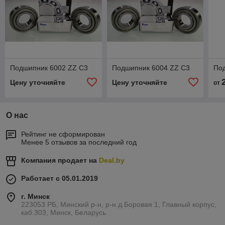
Подшипник 6002 ZZ C3
Подшипник 6004 ZZ C3
По
Цену уточняйте
Цену уточняйте
от
О нас
Рейтинг не сформирован
Менее 5 отзывов за последний год
Компания продает на
Deal.by
Работает с 05.01.2019
г. Минск
223053 РБ, Минский р-н, р-н д.Боровая 1, Главный корпус,
каб.303, Минск, Беларусь