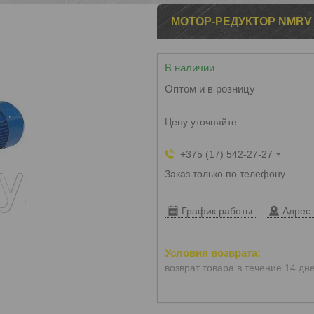
МОТОР-РЕДУКТОР NMRV 
В наличии
Оптом и в розницу
Цену уточняйте
+375 (17) 542-27-27
Заказ только по телефону
График работы
Адрес 
возврат товара в течение 14 дн