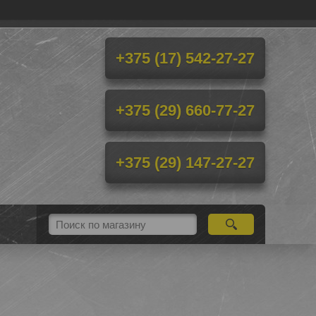
+375 (17) 542-27-27
+375 (29) 660-77-27
+375 (29) 147-27-27