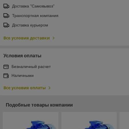
Доставка "Самовывоз"
Транспортная компания
Доставка курьером
Все условия доставки
Условия оплаты
Безналичный расчет
Наличными
Все условия оплаты
Подобные товары компании