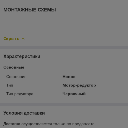
МОНТАЖНЫЕ СХЕМЫ
Скрыть
Характеристики
Основные
Состояние
Новое
Тип
Мотор-редуктор
Тип редуктора
Червячный
Условия доставки
Доставка осуществляется только по предоплате.