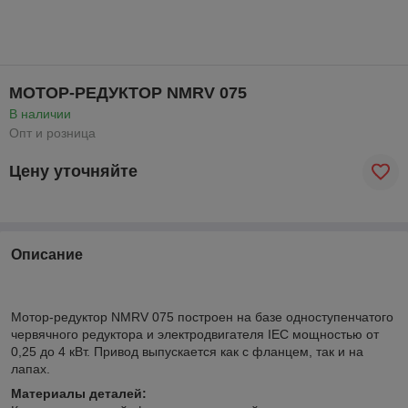
МОТОР-РЕДУКТОР NMRV 075
В наличии
Опт и розница
Цену уточняйте
Описание
Мотор-редуктор NMRV 075 построен на базе одноступенчатого
червячного редуктора и электродвигателя IEC мощностью от
0,25 до 4 кВт. Привод выпускается как с фланцем, так и на
лапах.
Материалы деталей: