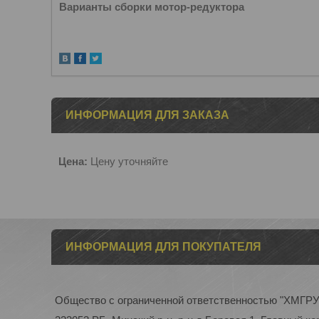
Варианты сборки мотор-редуктора
ИНФОРМАЦИЯ ДЛЯ ЗАКАЗА
Цена:
Цену уточняйте
ИНФОРМАЦИЯ ДЛЯ ПОКУПАТЕЛЯ
Общество с ограниченной ответственностью "ХМГР