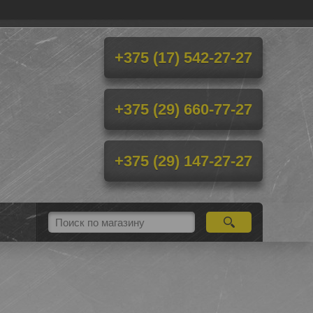
+375 (17) 542-27-27
+375 (29) 660-77-27
+375 (29) 147-27-27