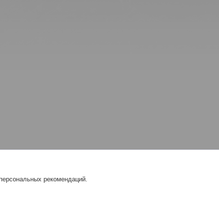
 персональных рекомендаций.