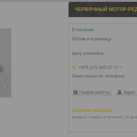
ЧЕРВЯЧНЫЙ МОТОР-РЕД
В наличии
Оптом и в розницу
Цену уточняйте
+375 (17) 542-27-27
Заказ только по телефону
График работы
Адрес 
возврат товара в течение 14 дн