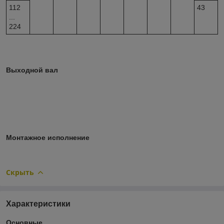
112
43
...
224
Выходной вал
Монтажное исполнение
Скрыть
Характеристики
Основные