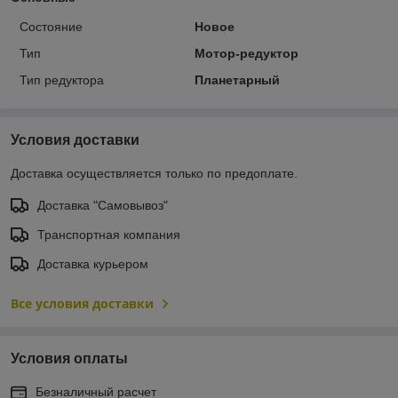
Состояние
Новое
Тип
Мотор-редуктор
Тип редуктора
Планетарный
Условия доставки
Доставка осуществляется только по предоплате.
Доставка "Самовывоз"
Транспортная компания
Доставка курьером
Все условия доставки
Условия оплаты
Безналичный расчет