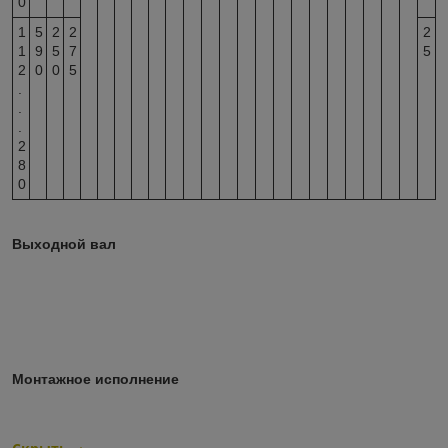
0
1
5
2
2
2
1
9
5
7
5
2
0
0
5
.
.
.
2
8
0
Выходной вал
Монтажное исполнение