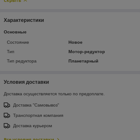
Скрыть
Характеристики
Основные
Состояние
Новое
Тип
Мотор-редуктор
Тип редуктора
Планетарный
Условия доставки
Доставка осуществляется только по предоплате.
Доставка "Самовывоз"
Транспортная компания
Доставка курьером
Все условия доставки