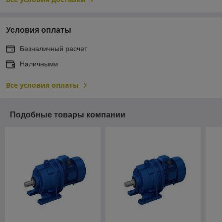
Условия оплаты
Безналичный расчет
Наличными
Все условия оплаты
Подобные товары компании